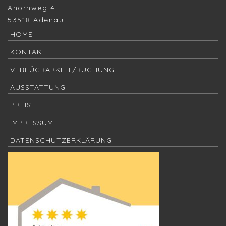
Ahornweg 4
53518 Adenau
HOME
KONTAKT
VERFÜGBARKEIT/BUCHUNG
AUSSTATTUNG
PREISE
IMPRESSUM
DATENSCHUTZERKLÄRUNG