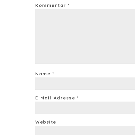
Kommentar
*
Name
*
E-Mail-Adresse
*
Website