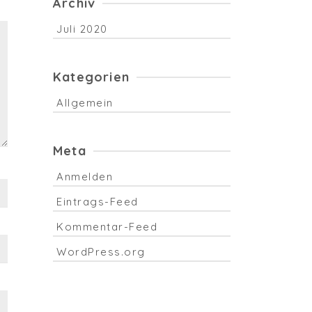
Archiv
Juli 2020
Kategorien
Allgemein
Meta
Anmelden
Eintrags-Feed
Kommentar-Feed
WordPress.org