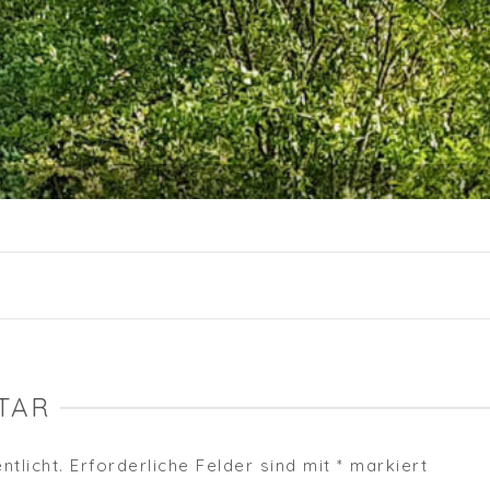
TAR
ntlicht.
Erforderliche Felder sind mit
*
markiert